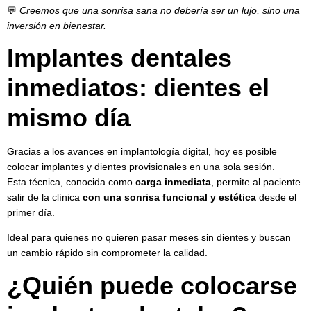
💬
Creemos que una sonrisa sana no debería ser un lujo, sino una
inversión en bienestar.
Implantes dentales
inmediatos: dientes el
mismo día
Gracias a los avances en implantología digital, hoy es posible
colocar implantes y dientes provisionales en una sola sesión.
Esta técnica, conocida como
carga inmediata
, permite al paciente
salir de la clínica
con una sonrisa funcional y estética
desde el
primer día.
Ideal para quienes no quieren pasar meses sin dientes y buscan
un cambio rápido sin comprometer la calidad.
¿Quién puede colocarse