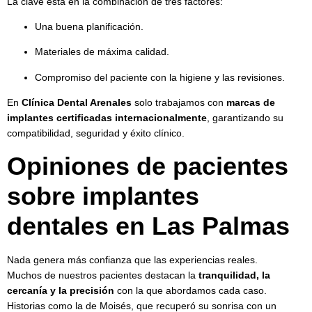
La clave está en la combinación de tres factores:
Una buena planificación.
Materiales de máxima calidad.
Compromiso del paciente con la higiene y las revisiones.
En
Clínica Dental Arenales
solo trabajamos con
marcas de
implantes certificadas internacionalmente
, garantizando su
compatibilidad, seguridad y éxito clínico.
Opiniones de pacientes
sobre implantes
dentales en Las Palmas
Nada genera más confianza que las experiencias reales.
Muchos de nuestros pacientes destacan la
tranquilidad, la
cercanía y la precisión
con la que abordamos cada caso.
Historias como la de Moisés, que recuperó su sonrisa con un