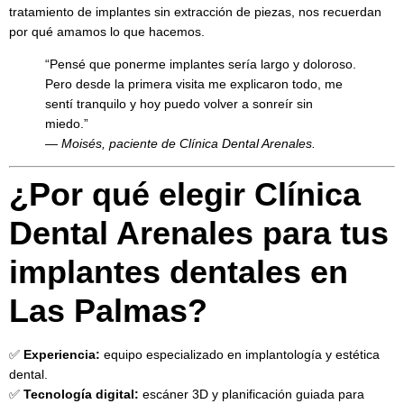
tratamiento de implantes sin extracción de piezas, nos recuerdan
por qué amamos lo que hacemos.
“Pensé que ponerme implantes sería largo y doloroso.
Pero desde la primera visita me explicaron todo, me
sentí tranquilo y hoy puedo volver a sonreír sin
miedo.”
—
Moisés, paciente de Clínica Dental Arenales.
¿Por qué elegir Clínica
Dental Arenales para tus
implantes dentales en
Las Palmas?
✅
Experiencia:
equipo especializado en implantología y estética
dental.
✅
Tecnología digital:
escáner 3D y planificación guiada para