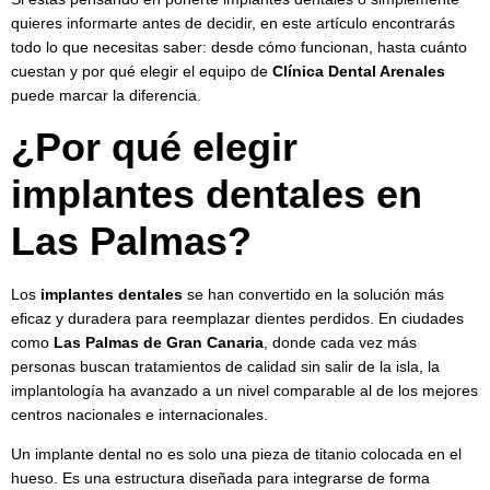
quieres informarte antes de decidir, en este artículo encontrarás
todo lo que necesitas saber: desde cómo funcionan, hasta cuánto
cuestan y por qué elegir el equipo de
Clínica Dental Arenales
puede marcar la diferencia.
¿Por qué elegir
implantes dentales en
Las Palmas?
Los
implantes dentales
se han convertido en la solución más
eficaz y duradera para reemplazar dientes perdidos. En ciudades
como
Las Palmas de Gran Canaria
, donde cada vez más
personas buscan tratamientos de calidad sin salir de la isla, la
implantología ha avanzado a un nivel comparable al de los mejores
centros nacionales e internacionales.
Un implante dental no es solo una pieza de titanio colocada en el
hueso. Es una estructura diseñada para integrarse de forma