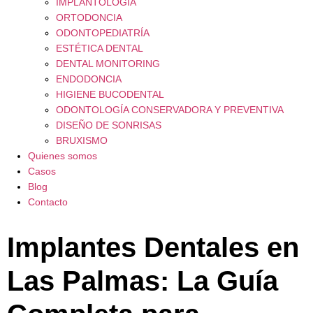
IMPLANTOLOGÍA
ORTODONCIA
ODONTOPEDIATRÍA
ESTÉTICA DENTAL
DENTAL MONITORING
ENDODONCIA
HIGIENE BUCODENTAL
ODONTOLOGÍA CONSERVADORA Y PREVENTIVA
DISEÑO DE SONRISAS
BRUXISMO
Quienes somos
Casos
Blog
Contacto
Implantes Dentales en
Las Palmas: La Guía