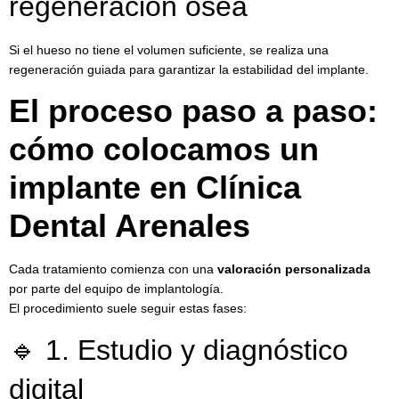
regeneración ósea
Si el hueso no tiene el volumen suficiente, se realiza una
regeneración guiada para garantizar la estabilidad del implante.
El proceso paso a paso:
cómo colocamos un
implante en Clínica
Dental Arenales
Cada tratamiento comienza con una
valoración personalizada
por parte del equipo de implantología.
El procedimiento suele seguir estas fases:
🔹 1. Estudio y diagnóstico
digital