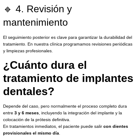
🔹 4. Revisión y
mantenimiento
El seguimiento posterior es clave para garantizar la durabilidad del
tratamiento. En nuestra clínica programamos revisiones periódicas
y limpiezas profesionales.
¿Cuánto dura el
tratamiento de implantes
dentales?
Depende del caso, pero normalmente el proceso completo dura
entre
3 y 6 meses
, incluyendo la integración del implante y la
colocación de la prótesis definitiva.
En tratamientos inmediatos, el paciente puede salir
con dientes
provisionales el mismo día
.