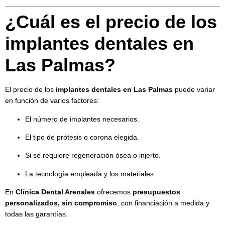
¿Cuál es el precio de los
implantes dentales en
Las Palmas?
El precio de los
implantes dentales en Las Palmas
puede variar
en función de varios factores:
El número de implantes necesarios.
El tipo de prótesis o corona elegida.
Si se requiere regeneración ósea o injerto.
La tecnología empleada y los materiales.
En
Clínica Dental Arenales
ofrecemos
presupuestos
personalizados, sin compromiso
, con financiación a medida y
todas las garantías.