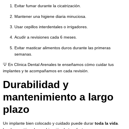
Evitar fumar durante la cicatrización.
Mantener una higiene diaria minuciosa.
Usar cepillos interdentales o irrigadores.
Acudir a revisiones cada 6 meses.
Evitar masticar alimentos duros durante las primeras
semanas.
💡 En Clínica Dental Arenales te enseñamos cómo cuidar tus
implantes y te acompañamos en cada revisión.
Durabilidad y
mantenimiento a largo
plazo
Un implante bien colocado y cuidado puede durar
toda la vida
.