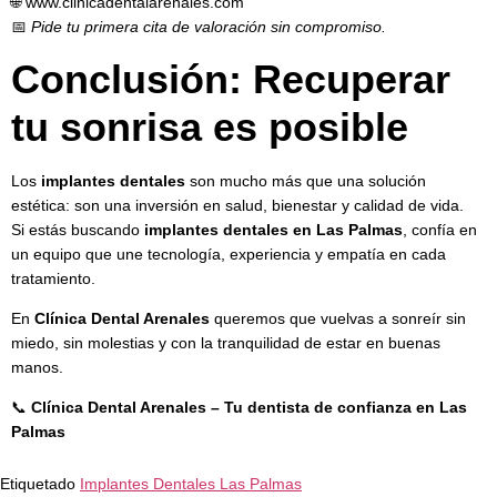
🌐
www.clinicadentalarenales.com
📅
Pide tu primera cita de valoración sin compromiso.
Conclusión: Recuperar
tu sonrisa es posible
Los
implantes dentales
son mucho más que una solución
estética: son una inversión en salud, bienestar y calidad de vida.
Si estás buscando
implantes dentales en Las Palmas
, confía en
un equipo que une tecnología, experiencia y empatía en cada
tratamiento.
En
Clínica Dental Arenales
queremos que vuelvas a sonreír sin
miedo, sin molestias y con la tranquilidad de estar en buenas
manos.
📞
Clínica Dental Arenales – Tu dentista de confianza en Las
Palmas
Etiquetado
Implantes Dentales Las Palmas