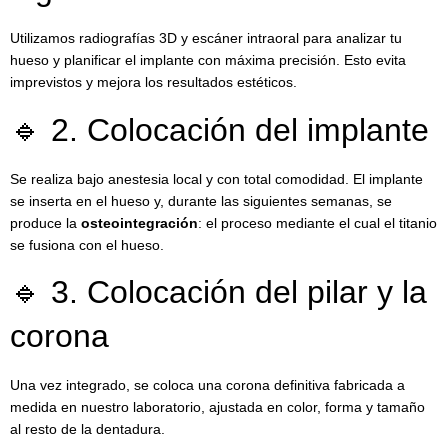
Utilizamos radiografías 3D y escáner intraoral para analizar tu
hueso y planificar el implante con máxima precisión. Esto evita
imprevistos y mejora los resultados estéticos.
🔹 2. Colocación del implante
Se realiza bajo anestesia local y con total comodidad. El implante
se inserta en el hueso y, durante las siguientes semanas, se
produce la
osteointegración
: el proceso mediante el cual el titanio
se fusiona con el hueso.
🔹 3. Colocación del pilar y la
corona
Una vez integrado, se coloca una corona definitiva fabricada a
medida en nuestro laboratorio, ajustada en color, forma y tamaño
al resto de la dentadura.