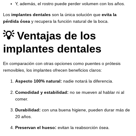
Y, además, el rostro puede perder volumen con los años.
Los
implantes dentales
son la única solución que
evita la
pérdida ósea
y recupera la función natural de la boca.
💡 Ventajas de los
implantes dentales
En comparación con otras opciones como puentes o prótesis
removibles, los implantes ofrecen beneficios claros:
Aspecto 100% natural:
nadie notará la diferencia.
Comodidad y estabilidad:
no se mueven al hablar ni al
comer.
Durabilidad:
con una buena higiene, pueden durar más de
20 años.
Preservan el hueso:
evitan la reabsorción ósea.