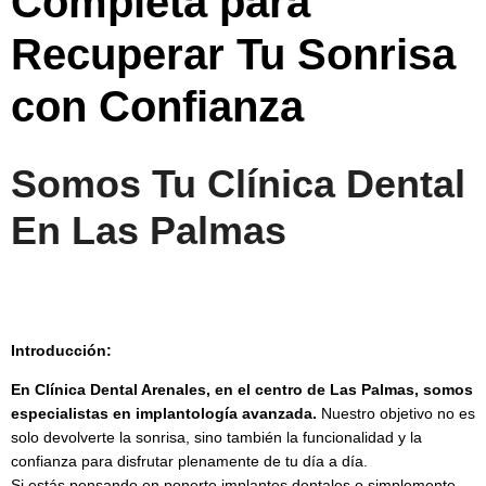
Completa para
Recuperar Tu Sonrisa
con Confianza
Somos Tu Clínica Dental
En Las Palmas
Introducción:
En Clínica Dental Arenales, en el centro de Las Palmas, somos
especialistas en implantología avanzada.
Nuestro objetivo no es
solo devolverte la sonrisa, sino también la funcionalidad y la
confianza para disfrutar plenamente de tu día a día.
Si estás pensando en ponerte implantes dentales o simplemente