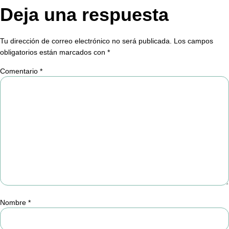
Deja una respuesta
Tu dirección de correo electrónico no será publicada.
Los campos
obligatorios están marcados con
*
Comentario
*
Nombre
*