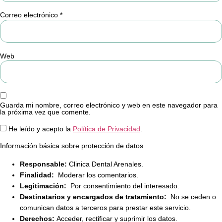
Correo electrónico
*
Web
Guarda mi nombre, correo electrónico y web en este navegador para
la próxima vez que comente.
He leído y acepto la
Política de Privacidad
.
Información básica sobre protección de datos
Responsable:
Clinica Dental Arenales.
Finalidad:
Moderar los comentarios.
Legitimación:
Por consentimiento del interesado.
Destinatarios y encargados de tratamiento:
No se ceden o
comunican datos a terceros para prestar este servicio.
Derechos:
Acceder, rectificar y suprimir los datos.