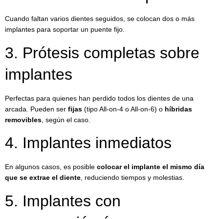
Cuando faltan varios dientes seguidos, se colocan dos o más
implantes para soportar un puente fijo.
3. Prótesis completas sobre
implantes
Perfectas para quienes han perdido todos los dientes de una
arcada. Pueden ser
fijas
(tipo All-on-4 o All-on-6) o
híbridas
removibles
, según el caso.
4. Implantes inmediatos
En algunos casos, es posible
colocar el implante el mismo día
que se extrae el diente
, reduciendo tiempos y molestias.
5. Implantes con