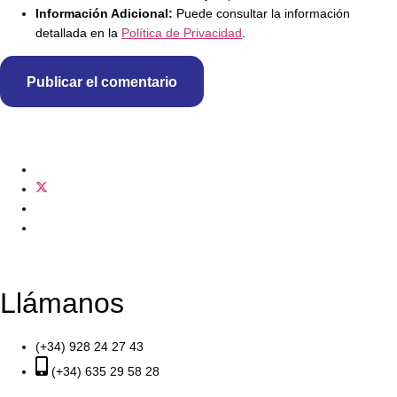
Información Adicional:
Puede consultar la información
detallada en la
Política de Privacidad
.
Llámanos
(+34) 928 24 27 43
(+34) 635 29 58 28