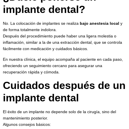
implante dental?
No. La colocación de implantes se realiza
bajo anestesia local
y
de forma totalmente indolora.
Después del procedimiento puede haber una ligera molestia o
inflamación, similar a la de una extracción dental, que se controla
fácilmente con medicación y cuidados básicos.
En nuestra clínica, el equipo acompaña al paciente en cada paso,
ofreciendo un seguimiento cercano para asegurar una
recuperación rápida y cómoda.
Cuidados después de un
implante dental
El éxito de un implante no depende solo de la cirugía, sino del
mantenimiento posterior.
Algunos consejos básicos: