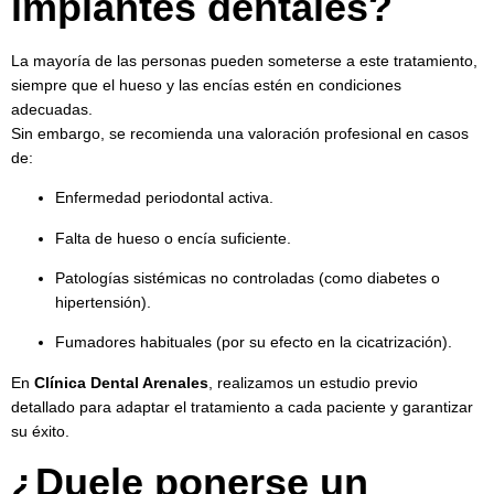
implantes dentales?
La mayoría de las personas pueden someterse a este tratamiento,
siempre que el hueso y las encías estén en condiciones
adecuadas.
Sin embargo, se recomienda una valoración profesional en casos
de:
Enfermedad periodontal activa.
Falta de hueso o encía suficiente.
Patologías sistémicas no controladas (como diabetes o
hipertensión).
Fumadores habituales (por su efecto en la cicatrización).
En
Clínica Dental Arenales
, realizamos un estudio previo
detallado para adaptar el tratamiento a cada paciente y garantizar
su éxito.
¿Duele ponerse un