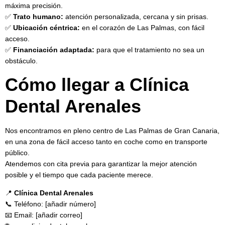
máxima precisión.
✅
Trato humano:
atención personalizada, cercana y sin prisas.
✅
Ubicación céntrica:
en el corazón de Las Palmas, con fácil
acceso.
✅
Financiación adaptada:
para que el tratamiento no sea un
obstáculo.
Cómo llegar a Clínica
Dental Arenales
Nos encontramos en pleno centro de Las Palmas de Gran Canaria,
en una zona de fácil acceso tanto en coche como en transporte
público.
Atendemos con cita previa para garantizar la mejor atención
posible y el tiempo que cada paciente merece.
📍
Clínica Dental Arenales
📞 Teléfono: [añadir número]
📧 Email: [añadir correo]