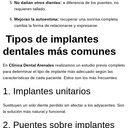
No dañan otros dientes:
a diferencia de los puentes, no
requieren tallado.
Mejoran la autoestima:
recuperar una sonrisa completa
cambia la forma de relacionarse y expresarse.
Tipos de implantes
dentales más comunes
En
Clínica Dental Arenales
realizamos un estudio previo completo
para determinar el tipo de implante más adecuado según las
características de cada paciente. Estos son los más frecuentes:
1. Implantes unitarios
Sustituyen un solo diente perdido sin afectar a los adyacentes. Son
la solución más natural y funcional.
2. Puentes sobre implantes