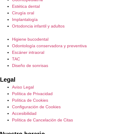
Estética dental
Cirugía oral
Implantalogía
Ortodoncia infantil y adultos
Higiene bucodental
Odontología conservadora y preventiva
Escáner intraoral
TAC
Diseño de sonrisas
Legal
Aviso Legal
Política de Privacidad
Política de Cookies
Configuración de Cookies
Accesibilidad
Política de Cancelación de Citas