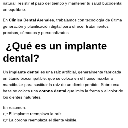
natural, resistir el paso del tiempo y mantener tu salud bucodental
en equilibrio.
En
Clínica Dental Arenales
, trabajamos con tecnología de última
generación y planificación digital para ofrecer tratamientos
precisos, cómodos y personalizados.
¿Qué es un implante
dental?
Un
implante dental
es una raíz artificial, generalmente fabricada
en titanio biocompatible, que se coloca en el hueso maxilar o
mandibular para sustituir la raíz de un diente perdido. Sobre esa
base se coloca una
corona dental
que imita la forma y el color de
los dientes naturales.
En resumen:
👉 El implante reemplaza la raíz.
👉 La corona reemplaza el diente visible.