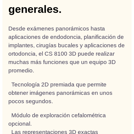
generales.
Desde exámenes panorámicos hasta
aplicaciones de endodoncia, planificación de
implantes, cirugías bucales y aplicaciones de
ortodoncia, el CS 8100 3D puede realizar
muchas más funciones que un equipo 3D
promedio.
Tecnología 2D premiada que permite
obtener imágenes panorámicas en unos
pocos segundos.
Módulo de exploración cefalométrica
opcional.
Las representaciones 3D exactas