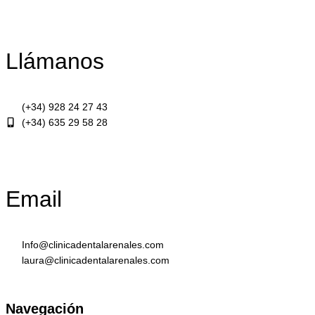
Llámanos
(+34) 928 24 27 43
(+34) 635 29 58 28
Email
Info@clinicadentalarenales.com
laura@clinicadentalarenales.com
Navegación