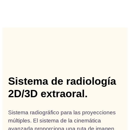
Tac
Pide
Cita
Sistema de radiología
2D/3D extraoral.
Sistema radiográfico para las proyecciones
múltiples. El sistema de la cinemática
avanzada proporciona una ruta de imagen