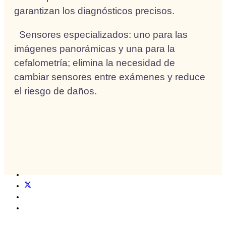
garantizan los diagnósticos precisos.
Sensores especializados: uno para las
imágenes panorámicas y una para la
cefalometría; elimina la necesidad de
cambiar sensores entre exámenes y reduce
el riesgo de daños.