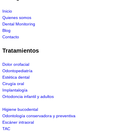
Inicio
Quienes somos
Dental Monitoring
Blog
Contacto
Tratamientos
Dolor orofacial
Odontopediatría
Estética dental
Cirugía oral
Implantalogía
Ortodoncia infantil y adultos
Higiene bucodental
Odontología conservadora y preventiva
Escáner intraoral
TAC