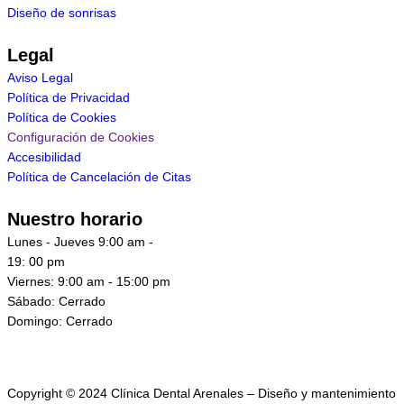
Diseño de sonrisas
Legal
Aviso Legal
Política de Privacidad
Política de Cookies
Configuración de Cookies
Accesibilidad
Política de Cancelación de Citas
Nuestro horario
Lunes - Jueves 9:00 am -
19: 00 pm
Viernes: 9:00 am - 15:00 pm
Sábado: Cerrado
Domingo: Cerrado
Copyright © 2024 Clínica Dental Arenales – Diseño y mantenimiento