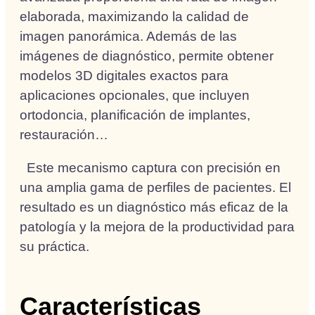
elaborada, maximizando la calidad de
imagen panorámica. Además de las
imágenes de diagnóstico, permite obtener
modelos 3D digitales exactos para
aplicaciones opcionales, que incluyen
ortodoncia, planificación de implantes,
restauración…
Este mecanismo captura con precisión en
una amplia gama de perfiles de pacientes. El
resultado es un diagnóstico más eficaz de la
patología y la mejora de la productividad para
su práctica.
Características