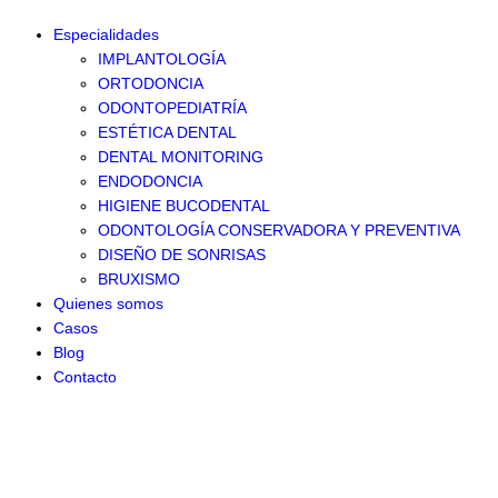
Especialidades
IMPLANTOLOGÍA
ORTODONCIA
ODONTOPEDIATRÍA
ESTÉTICA DENTAL
DENTAL MONITORING
ENDODONCIA
HIGIENE BUCODENTAL
ODONTOLOGÍA CONSERVADORA Y PREVENTIVA
DISEÑO DE SONRISAS
BRUXISMO
Quienes somos
Casos
Blog
Contacto