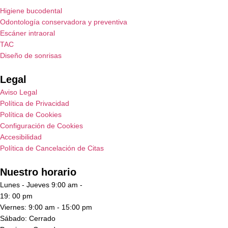
Higiene bucodental
Odontología conservadora y preventiva
Escáner intraoral
TAC
Diseño de sonrisas
Legal
Aviso Legal
Política de Privacidad
Política de Cookies
Configuración de Cookies
Accesibilidad
Política de Cancelación de Citas
Nuestro horario
Lunes - Jueves 9:00 am -
19: 00 pm
Viernes: 9:00 am - 15:00 pm
Sábado: Cerrado