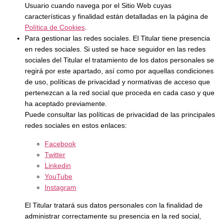
Usuario cuando navega por el Sitio Web cuyas
características y finalidad están detalladas en la página de
Política de Cookies
.
Para gestionar las redes sociales. El Titular tiene presencia
en redes sociales. Si usted se hace seguidor en las redes
sociales del Titular el tratamiento de los datos personales se
regirá por este apartado, así como por aquellas condiciones
de uso, políticas de privacidad y normativas de acceso que
pertenezcan a la red social que proceda en cada caso y que
ha aceptado previamente.
Puede consultar las políticas de privacidad de las principales
redes sociales en estos enlaces:
Facebook
Twitter
Linkedin
YouTube
Instagram
El Titular tratará sus datos personales con la finalidad de
administrar correctamente su presencia en la red social,