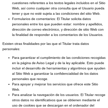
cuestiones referentes a los textos legales incluidos en el Sitio
Web, así como cualquier otra consulta que el Usuario pueda
tener y que no esté sujeta a las condiciones del sitio Web.
Formularios de comentarios: El Titular solicita datos
personales entre los que pueden estar: nombre y apellidos,
dirección de correo electrónico, y dirección de sitio Web con
la finalidad de responder a los comentarios de los Usuarios.
Existen otras finalidades por las que el Titular trata datos
personales:
Para garantizar el cumplimiento de las condiciones recogidas
en la página de Aviso Legal y de la ley aplicable. Esto puede
incluir el desarrollo de herramientas y algoritmos que ayuden
al Sitio Web a garantizar la confidencialidad de los datos
personales que recoge.
Para apoyar y mejorar los servicios que ofrece este Sitio
Web.
Para analizar la navegación de los usuarios. El Titular recoge
otros datos no identificativos que se obtienen mediante el
uso de cookies que se descargan en el ordenador del