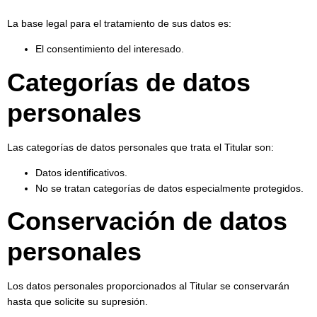
La base legal para el tratamiento de sus datos es:
El consentimiento del interesado.
Categorías de datos
personales
Las categorías de datos personales que trata el Titular son:
Datos identificativos.
No se tratan categorías de datos especialmente protegidos.
Conservación de datos
personales
Los datos personales proporcionados al Titular se conservarán
hasta que solicite su supresión.