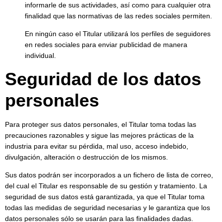
informarle de sus actividades, así como para cualquier otra
finalidad que las normativas de las redes sociales permiten.
En ningún caso el Titular utilizará los perfiles de seguidores
en redes sociales para enviar publicidad de manera
individual.
Seguridad de los datos
personales
Para proteger sus datos personales, el Titular toma todas las
precauciones razonables y sigue las mejores prácticas de la
industria para evitar su pérdida, mal uso, acceso indebido,
divulgación, alteración o destrucción de los mismos.
Sus datos podrán ser incorporados a un fichero de lista de correo,
del cual el Titular es responsable de su gestión y tratamiento. La
seguridad de sus datos está garantizada, ya que el Titular toma
todas las medidas de seguridad necesarias y le garantiza que los
datos personales sólo se usarán para las finalidades dadas.