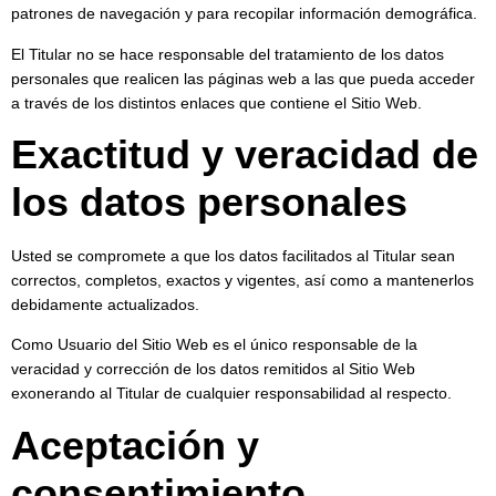
patrones de navegación y para recopilar información demográfica.
El Titular no se hace responsable del tratamiento de los datos
personales que realicen las páginas web a las que pueda acceder
a través de los distintos enlaces que contiene el Sitio Web.
Exactitud y veracidad de
los datos personales
Usted se compromete a que los datos facilitados al Titular sean
correctos, completos, exactos y vigentes, así como a mantenerlos
debidamente actualizados.
Como Usuario del Sitio Web es el único responsable de la
veracidad y corrección de los datos remitidos al Sitio Web
exonerando al Titular de cualquier responsabilidad al respecto.
Aceptación y
consentimiento