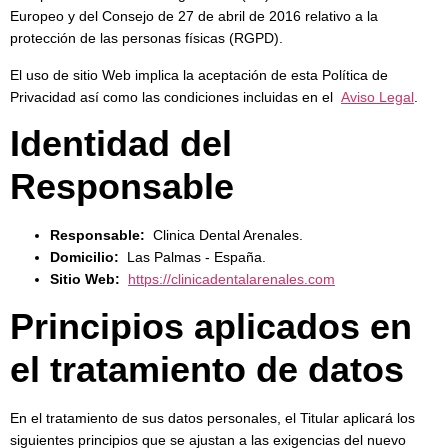
Europeo y del Consejo de 27 de abril de 2016 relativo a la
protección de las personas físicas (RGPD).
El uso de sitio Web implica la aceptación de esta Política de
Privacidad así como las condiciones incluidas en el
Aviso Legal
.
Identidad del
Responsable
Responsable:
Clinica Dental Arenales.
Domicilio:
Las Palmas - España.
Sitio Web:
https://clinicadentalarenales.com
Principios aplicados en
el tratamiento de datos
En el tratamiento de sus datos personales, el Titular aplicará los
siguientes principios que se ajustan a las exigencias del nuevo