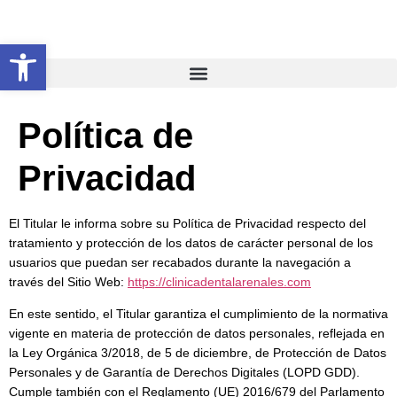
Abrir barra de herramientas
Política de
Privacidad
El Titular le informa sobre su Política de Privacidad respecto del
tratamiento y protección de los datos de carácter personal de los
usuarios que puedan ser recabados durante la navegación a
través del Sitio Web:
https://clinicadentalarenales.com
En este sentido, el Titular garantiza el cumplimiento de la normativa
vigente en materia de protección de datos personales, reflejada en
la Ley Orgánica 3/2018, de 5 de diciembre, de Protección de Datos
Personales y de Garantía de Derechos Digitales (LOPD GDD).
Cumple también con el Reglamento (UE) 2016/679 del Parlamento