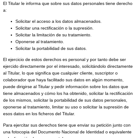
El Titular le informa que sobre sus datos personales tiene derecho
a:
Solicitar el acceso a los datos almacenados.
Solicitar una rectificación o la supresión.
Solicitar la limitación de su tratamiento.
Oponerse al tratamiento.
Solicitar la portabilidad de sus datos.
El ejercicio de estos derechos es personal y por tanto debe ser
ejercido directamente por el interesado, solicitándolo directamente
al Titular, lo que significa que cualquier cliente, suscriptor o
colaborador que haya facilitado sus datos en algún momento,
puede dirigirse al Titular y pedir información sobre los datos que
tiene almacenados y cómo los ha obtenido, solicitar la rectificación
de los mismos, solicitar la portabilidad de sus datos personales,
oponerse al tratamiento, limitar su uso o solicitar la supresión de
esos datos en los ficheros del Titular.
Para ejercitar sus derechos tiene que enviar su petición junto con
una fotocopia del Documento Nacional de Identidad o equivalente