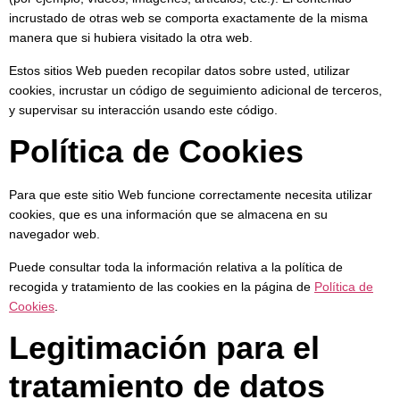
incrustado de otras web se comporta exactamente de la misma
manera que si hubiera visitado la otra web.
Estos sitios Web pueden recopilar datos sobre usted, utilizar
cookies, incrustar un código de seguimiento adicional de terceros,
y supervisar su interacción usando este código.
Política de Cookies
Para que este sitio Web funcione correctamente necesita utilizar
cookies, que es una información que se almacena en su
navegador web.
Puede consultar toda la información relativa a la política de
recogida y tratamiento de las cookies en la página de
Política de
Cookies
.
Legitimación para el
tratamiento de datos