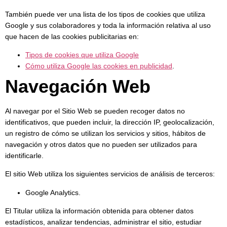
También puede ver una lista de los tipos de cookies que utiliza
Google y sus colaboradores y toda la información relativa al uso
que hacen de las cookies publicitarias en:
Tipos de cookies que utiliza Google
Cómo utiliza Google las cookies en publicidad
.
Navegación Web
Al navegar por el Sitio Web se pueden recoger datos no
identificativos, que pueden incluir, la dirección IP, geolocalización,
un registro de cómo se utilizan los servicios y sitios, hábitos de
navegación y otros datos que no pueden ser utilizados para
identificarle.
El sitio Web utiliza los siguientes servicios de análisis de terceros:
Google Analytics.
El Titular utiliza la información obtenida para obtener datos
estadísticos, analizar tendencias, administrar el sitio, estudiar