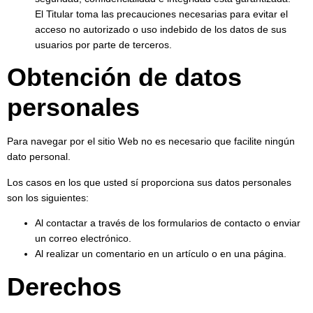
El Titular toma las precauciones necesarias para evitar el
acceso no autorizado o uso indebido de los datos de sus
usuarios por parte de terceros.
Obtención de datos
personales
Para navegar por el sitio Web no es necesario que facilite ningún
dato personal.
Los casos en los que usted sí proporciona sus datos personales
son los siguientes:
Al contactar a través de los formularios de contacto o enviar
un correo electrónico.
Al realizar un comentario en un artículo o en una página.
Derechos