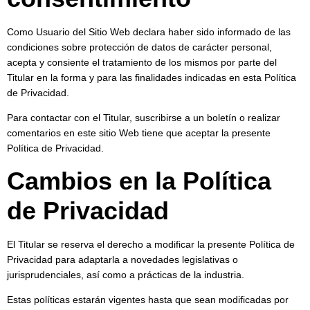
Como Usuario del Sitio Web declara haber sido informado de las
condiciones sobre protección de datos de carácter personal,
acepta y consiente el tratamiento de los mismos por parte del
Titular en la forma y para las finalidades indicadas en esta Política
de Privacidad.
Para contactar con el Titular, suscribirse a un boletín o realizar
comentarios en este sitio Web tiene que aceptar la presente
Política de Privacidad.
Cambios en la Política
de Privacidad
El Titular se reserva el derecho a modificar la presente Política de
Privacidad para adaptarla a novedades legislativas o
jurisprudenciales, así como a prácticas de la industria.
Estas políticas estarán vigentes hasta que sean modificadas por