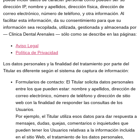
dirección IP, nombre y apellidos, dirección física, dirección de
correo electrónico, número de teléfono, y otra información. Al
facilitar esta información, da su consentimiento para que su
información sea recopilada, utilizada, gestionada y almacenada por
— Clinica Dental Arenales — sólo como se describe en las páginas:
Aviso Legal
Política de Privacidad
Los datos personales y la finalidad del tratamiento por parte del
Titular es diferente según el sistema de captura de información:
Formularios de contacto: El Titular solicita datos personales
entre los que pueden estar: nombre y apellidos, dirección de
correo electrónico, número de teléfono y dirección de sitio
web con la finalidad de responder las consultas de los
Usuarios.
Por ejemplo, el Titular utiliza esos datos para dar respuesta a
mensajes, dudas, quejas, comentarios o inquietudes que
pueden tener los Usuarios relativas a la información incluida
en el sitio Web, el tratamiento de los datos personales,