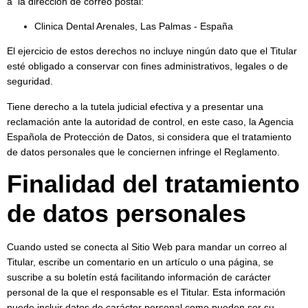
a la dirección de correo postal:
Clinica Dental Arenales, Las Palmas - España
El ejercicio de estos derechos no incluye ningún dato que el Titular
esté obligado a conservar con fines administrativos, legales o de
seguridad.
Tiene derecho a la tutela judicial efectiva y a presentar una
reclamación ante la autoridad de control, en este caso, la Agencia
Española de Protección de Datos, si considera que el tratamiento
de datos personales que le conciernen infringe el Reglamento.
Finalidad del tratamiento
de datos personales
Cuando usted se conecta al Sitio Web para mandar un correo al
Titular, escribe un comentario en un artículo o una página, se
suscribe a su boletín está facilitando información de carácter
personal de la que el responsable es el Titular. Esta información
puede incluir datos de carácter personal como pueden ser su