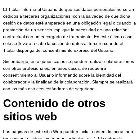
El Titular informa al Usuario de que sus datos personales no serán
cedidos a terceras organizaciones, con la salvedad de que dicha
cesión de datos esté amparada en una obligación legal o cuando la
prestación de un servicio implique la necesidad de una relación
contractual con un encargado de tratamiento. En este último caso,
solo se llevará a cabo la cesión de datos al tercero cuando el
Titular disponga del consentimiento expreso del Usuario.
Sin embargo, en algunos casos se pueden realizar colaboraciones
con otros profesionales, en esos casos, se requerirá
consentimiento al Usuario informando sobre la identidad del
colaborador y la finalidad de la colaboración. Siempre se realizará
con los más estrictos estándares de seguridad.
Contenido de otros
sitios web
Las páginas de este sitio Web pueden incluir contenido incrustado
(por ejemplo, vídeos, imágenes, artículos, etc.). El contenido