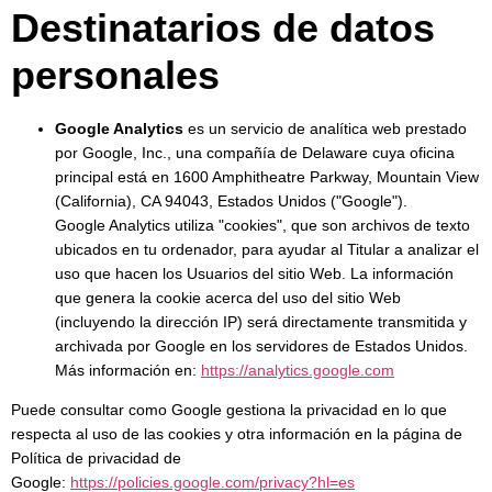
Destinatarios de datos
personales
Google Analytics
es un servicio de analítica web prestado
por Google, Inc., una compañía de Delaware cuya oficina
principal está en 1600 Amphitheatre Parkway, Mountain View
(California), CA 94043, Estados Unidos ("Google").
Google Analytics utiliza "cookies", que son archivos de texto
ubicados en tu ordenador, para ayudar al Titular a analizar el
uso que hacen los Usuarios del sitio Web. La información
que genera la cookie acerca del uso del sitio Web
(incluyendo la dirección IP) será directamente transmitida y
archivada por Google en los servidores de Estados Unidos.
Más información en:
https://analytics.google.com
Puede consultar como Google gestiona la privacidad en lo que
respecta al uso de las cookies y otra información en la página de
Política de privacidad de
Google:
https://policies.google.com/privacy?hl=es