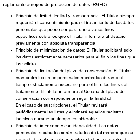
reglamento europeo de protección de datos (RGPD):
Principio de licitud, lealtad y transparencia: El Titular siempre
requerirá el consentimiento para el tratamiento de los datos
personales que puede ser para uno o varios fines
específicos sobre los que el Titular informará al Usuario
previamente con absoluta transparencia.
Principio de minimización de datos: El Titular solicitará solo
los datos estrictamente necesarios para el fin o los fines que
los solicita.
Principio de limitación del plazo de conservación: El Titular
mantendrá los datos personales recabados durante el
tiempo estrictamente necesario para el fin o los fines del
tratamiento. El Titular informará al Usuario del plazo de
conservación correspondiente según la finalidad.
En el caso de suscripciones, el Titular revisará
periódicamente las listas y eliminará aquellos registros
inactivos durante un tiempo considerable.
Principio de integridad y confidencialidad: Los datos
personales recabados serán tratados de tal manera que su
seguridad, confidencialidad e integridad está garantizada.