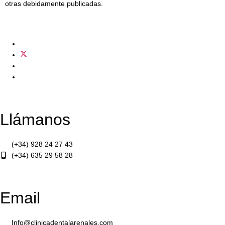
otras debidamente publicadas.
Llámanos
(+34) 928 24 27 43
(+34) 635 29 58 28
Email
Info@clinicadentalarenales.com